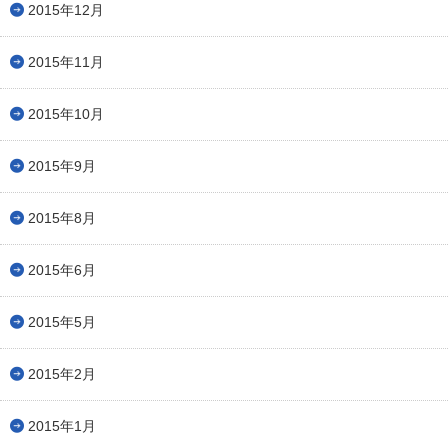
2015年12月
2015年11月
2015年10月
2015年9月
2015年8月
2015年6月
2015年5月
2015年2月
2015年1月