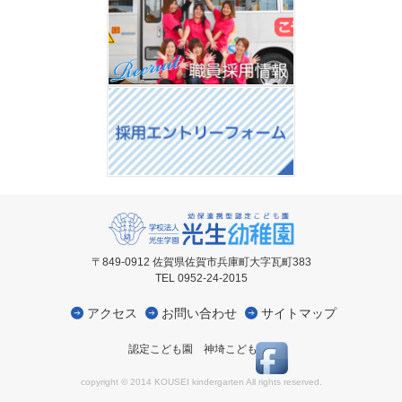
〒849-0912 佐賀県佐賀市兵庫町大字瓦町383
TEL 0952-24-2015
アクセス
お問い合わせ
サイトマップ
認定こども園 神埼こども園
copyright © 2014 KOUSEI kindergarten All rights reserved.