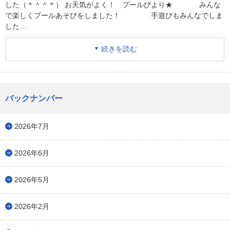
した（＊＾＾＊） お天気がよく！ プールびより★ みんな
で楽しくプールあそびをしました！ 手遊びもみんなでしま
した…
続きを読む
バックナンバー
2026年7月
2026年6月
2026年5月
2026年2月