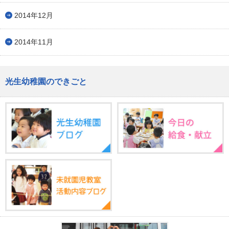
2014年12月
2014年11月
光生幼稚園のできごと