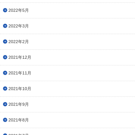
2022年5月
2022年3月
2022年2月
2021年12月
2021年11月
2021年10月
2021年9月
2021年8月