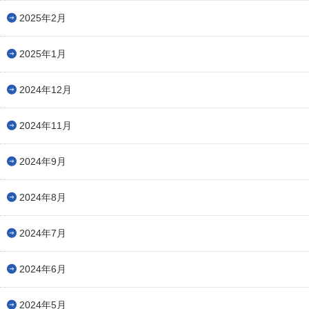
2025年2月
2025年1月
2024年12月
2024年11月
2024年9月
2024年8月
2024年7月
2024年6月
2024年5月