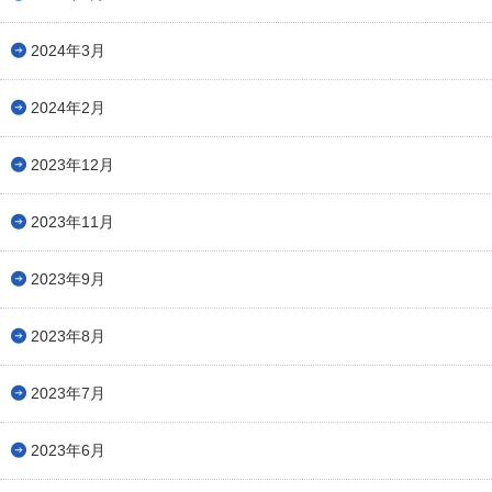
2024年3月
2024年2月
2023年12月
2023年11月
2023年9月
2023年8月
2023年7月
2023年6月