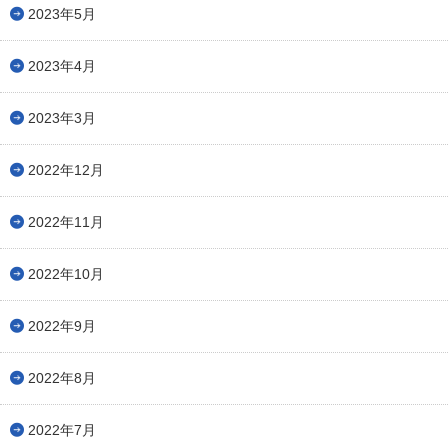
2023年5月
2023年4月
2023年3月
2022年12月
2022年11月
2022年10月
2022年9月
2022年8月
2022年7月