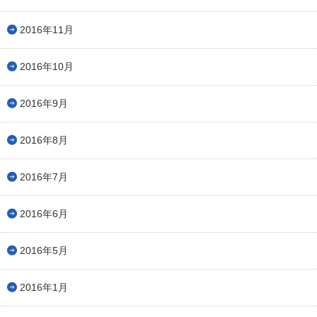
2016年11月
2016年10月
2016年9月
2016年8月
2016年7月
2016年6月
2016年5月
2016年1月