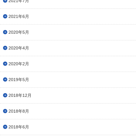
2021年7月
2021年6月
2020年5月
2020年4月
2020年2月
2019年5月
2018年12月
2018年8月
2018年6月