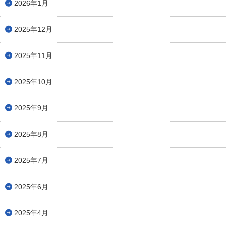
2026年1月
2025年12月
2025年11月
2025年10月
2025年9月
2025年8月
2025年7月
2025年6月
2025年4月