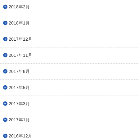
2018年2月
2018年1月
2017年12月
2017年11月
2017年8月
2017年5月
2017年3月
2017年1月
2016年12月