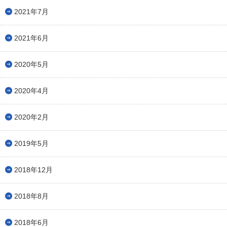
2021年7月
2021年6月
2020年5月
2020年4月
2020年2月
2019年5月
2018年12月
2018年8月
2018年6月