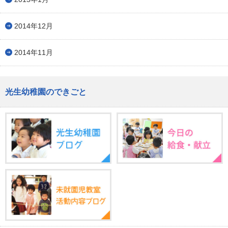
2014年12月
2014年11月
光生幼稚園のできごと