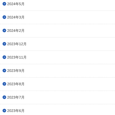
2024年5月
2024年3月
2024年2月
2023年12月
2023年11月
2023年9月
2023年8月
2023年7月
2023年6月