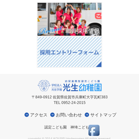
〒849-0912 佐賀県佐賀市兵庫町大字瓦町383
TEL 0952-24-2015
アクセス
お問い合わせ
サイトマップ
認定こども園 神埼こども園
copyright © 2014 KOUSEI kindergarten All rights reserved.