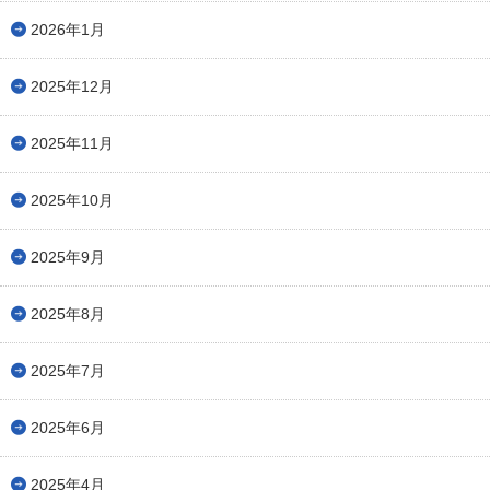
2026年1月
2025年12月
2025年11月
2025年10月
2025年9月
2025年8月
2025年7月
2025年6月
2025年4月