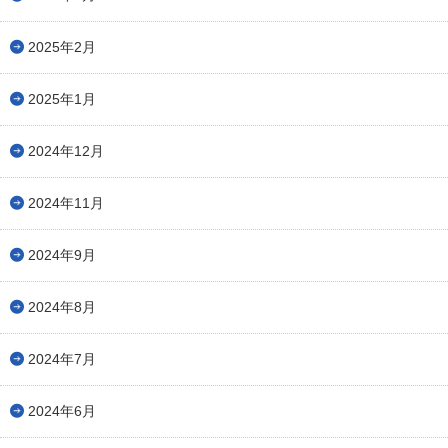
2025年2月
2025年1月
2024年12月
2024年11月
2024年9月
2024年8月
2024年7月
2024年6月