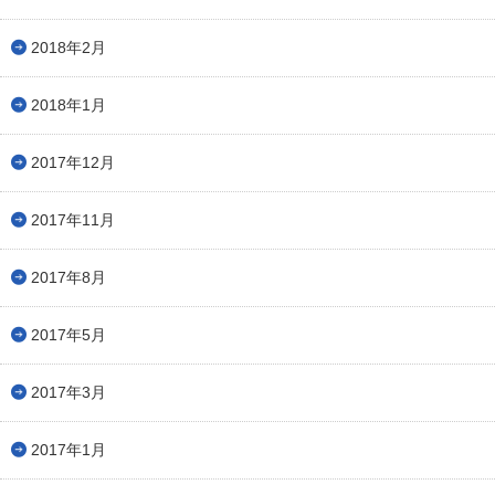
2018年2月
2018年1月
2017年12月
2017年11月
2017年8月
2017年5月
2017年3月
2017年1月