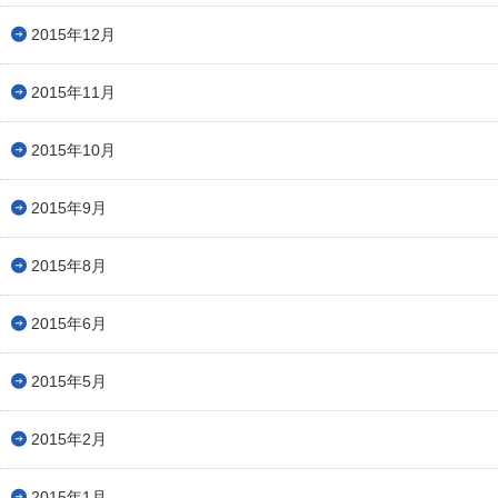
2015年12月
2015年11月
2015年10月
2015年9月
2015年8月
2015年6月
2015年5月
2015年2月
2015年1月