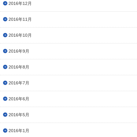
2016年12月
2016年11月
2016年10月
2016年9月
2016年8月
2016年7月
2016年6月
2016年5月
2016年1月