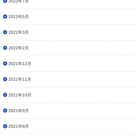
2022年7月
2022年5月
2022年3月
2022年2月
2021年12月
2021年11月
2021年10月
2021年9月
2021年8月