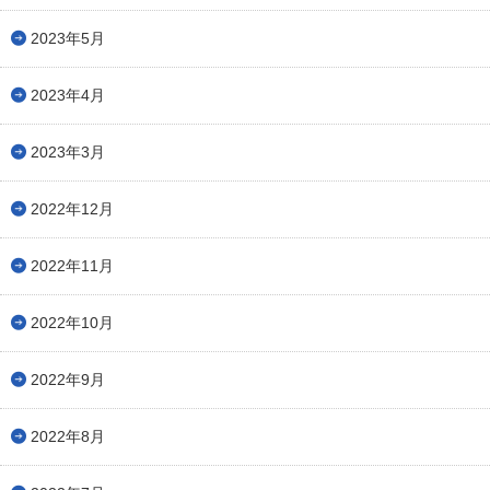
2023年5月
2023年4月
2023年3月
2022年12月
2022年11月
2022年10月
2022年9月
2022年8月