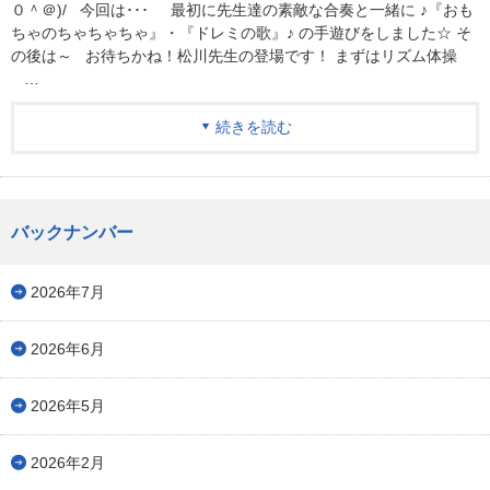
０＾＠)/ 今回は･･･ 最初に先生達の素敵な合奏と一緒に ♪『おも
ちゃのちゃちゃちゃ』・『ドレミの歌』♪ の手遊びをしました☆ そ
の後は～ お待ちかね！松川先生の登場です！ まずはリズム体操
…
続きを読む
バックナンバー
2026年7月
2026年6月
2026年5月
2026年2月