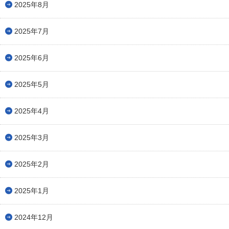
2025年8月
2025年7月
2025年6月
2025年5月
2025年4月
2025年3月
2025年2月
2025年1月
2024年12月