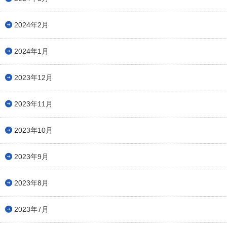
2024年2月
2024年1月
2023年12月
2023年11月
2023年10月
2023年9月
2023年8月
2023年7月