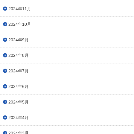
2024年11月
2024年10月
2024年9月
2024年8月
2024年7月
2024年6月
2024年5月
2024年4月
2024年3月