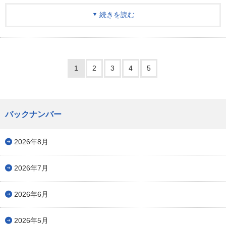
続きを読む
1
2
3
4
5
バックナンバー
2026年8月
2026年7月
2026年6月
2026年5月