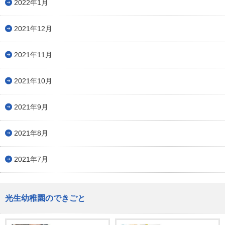
2022年1月
2021年12月
2021年11月
2021年10月
2021年9月
2021年8月
2021年7月
光生幼稚園のできごと