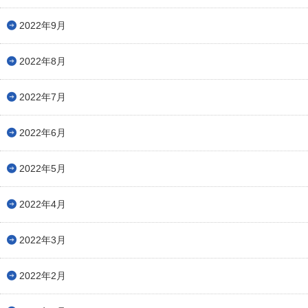
2022年9月
2022年8月
2022年7月
2022年6月
2022年5月
2022年4月
2022年3月
2022年2月