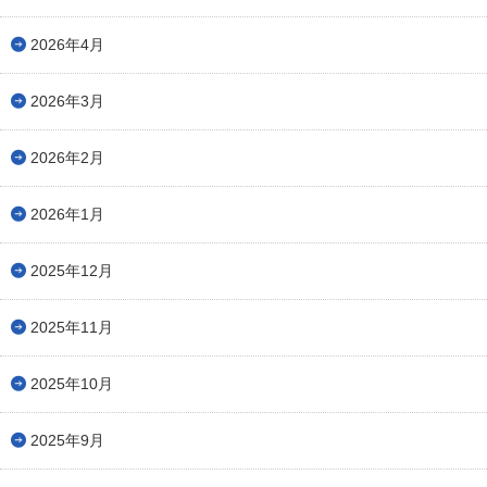
2026年4月
2026年3月
2026年2月
2026年1月
2025年12月
2025年11月
2025年10月
2025年9月