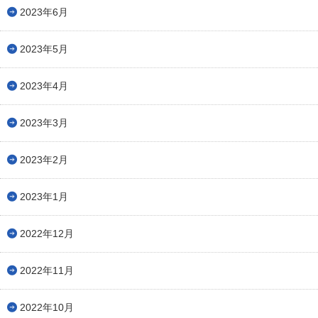
2023年6月
2023年5月
2023年4月
2023年3月
2023年2月
2023年1月
2022年12月
2022年11月
2022年10月