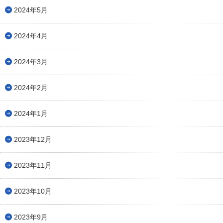
2024年5月
2024年4月
2024年3月
2024年2月
2024年1月
2023年12月
2023年11月
2023年10月
2023年9月