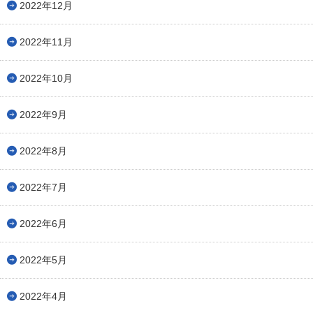
2022年12月
2022年11月
2022年10月
2022年9月
2022年8月
2022年7月
2022年6月
2022年5月
2022年4月