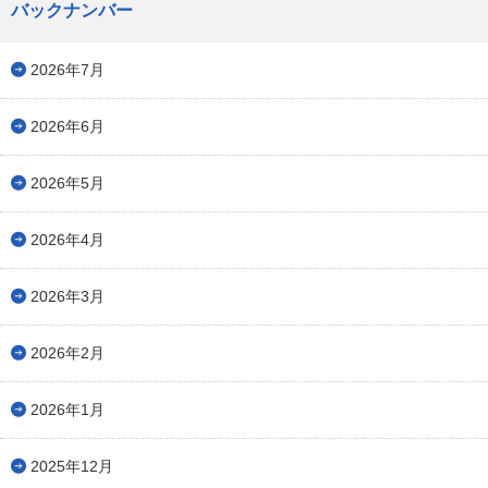
バックナンバー
2026年7月
2026年6月
2026年5月
2026年4月
2026年3月
2026年2月
2026年1月
2025年12月