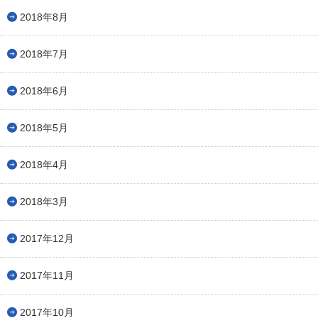
2018年8月
2018年7月
2018年6月
2018年5月
2018年4月
2018年3月
2017年12月
2017年11月
2017年10月