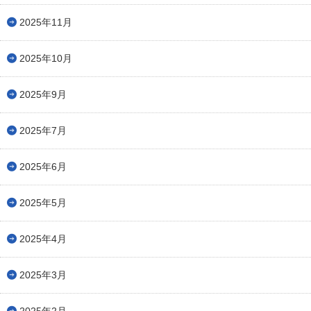
2025年11月
2025年10月
2025年9月
2025年7月
2025年6月
2025年5月
2025年4月
2025年3月
2025年2月