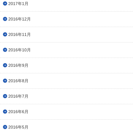
2017年1月
2016年12月
2016年11月
2016年10月
2016年9月
2016年8月
2016年7月
2016年6月
2016年5月