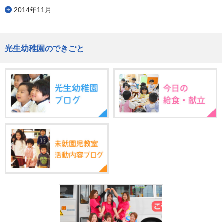
2014年11月
光生幼稚園のできごと