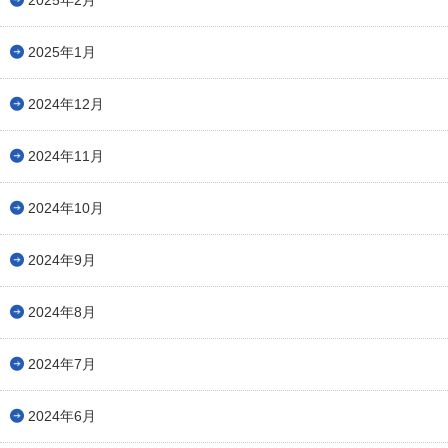
2025年1月
2024年12月
2024年11月
2024年10月
2024年9月
2024年8月
2024年7月
2024年6月