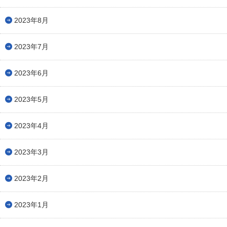
2023年8月
2023年7月
2023年6月
2023年5月
2023年4月
2023年3月
2023年2月
2023年1月