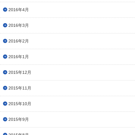
2016年4月
2016年3月
2016年2月
2016年1月
2015年12月
2015年11月
2015年10月
2015年9月
2015年8月