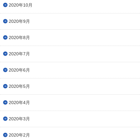
2020年10月
2020年9月
2020年8月
2020年7月
2020年6月
2020年5月
2020年4月
2020年3月
2020年2月