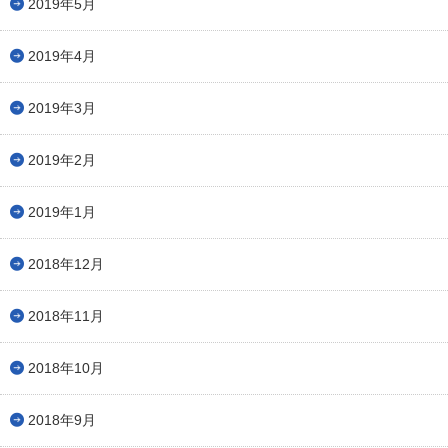
2019年5月
2019年4月
2019年3月
2019年2月
2019年1月
2018年12月
2018年11月
2018年10月
2018年9月