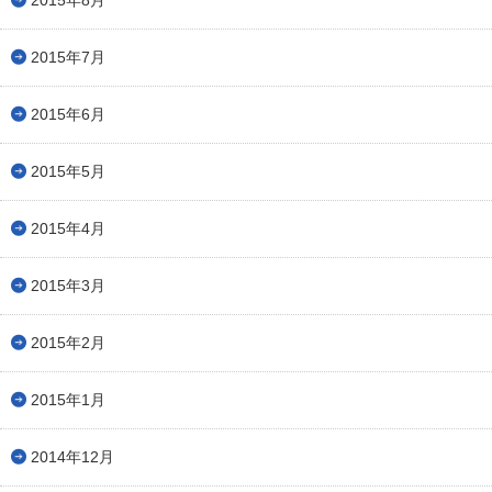
2015年7月
2015年6月
2015年5月
2015年4月
2015年3月
2015年2月
2015年1月
2014年12月