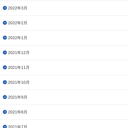
2022年3月
2022年2月
2022年1月
2021年12月
2021年11月
2021年10月
2021年9月
2021年8月
2021年7月