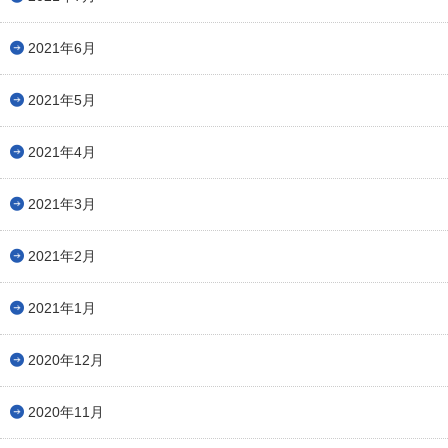
2021年6月
2021年5月
2021年4月
2021年3月
2021年2月
2021年1月
2020年12月
2020年11月