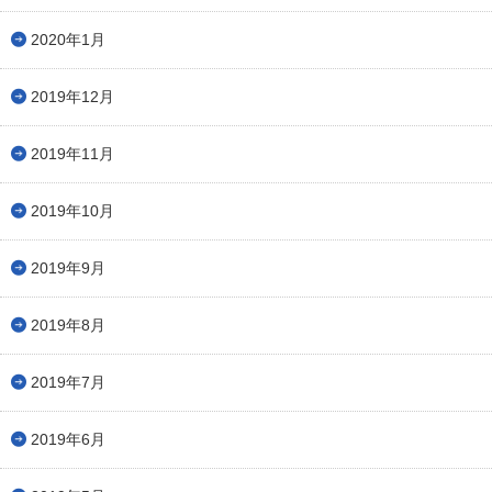
2020年1月
2019年12月
2019年11月
2019年10月
2019年9月
2019年8月
2019年7月
2019年6月