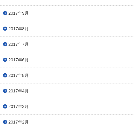
2017年9月
2017年8月
2017年7月
2017年6月
2017年5月
2017年4月
2017年3月
2017年2月