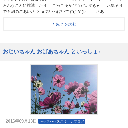
ろんなことに挑戦したり ごっこあそびもだいすき♥ お集まり
でも朝のごあいさつ 元気いっぱいです(*･∀-)b さあ！…
続きを読む
おじいちゃん おばあちゃん といっしょ♪
2016年09月13日
キッズハウスこうせいブログ