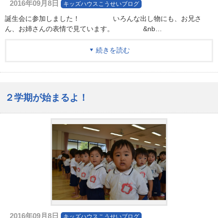
2016年09月8日
キッズハウスこうせいブログ
誕生会に参加しました！ いろんな出し物にも、お兄さ
ん、お姉さんの表情で見ています。 &nb…
続きを読む
２学期が始まるよ！
2016年09月8日
キッズハウスこうせいブログ