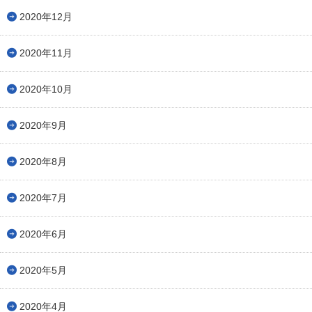
2020年12月
2020年11月
2020年10月
2020年9月
2020年8月
2020年7月
2020年6月
2020年5月
2020年4月