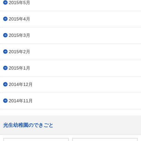
2015年5月
2015年4月
2015年3月
2015年2月
2015年1月
2014年12月
2014年11月
光生幼稚園のできごと