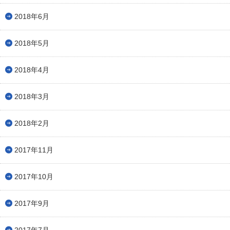
2018年6月
2018年5月
2018年4月
2018年3月
2018年2月
2017年11月
2017年10月
2017年9月
2017年7月