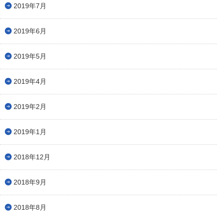
2019年7月
2019年6月
2019年5月
2019年4月
2019年2月
2019年1月
2018年12月
2018年9月
2018年8月