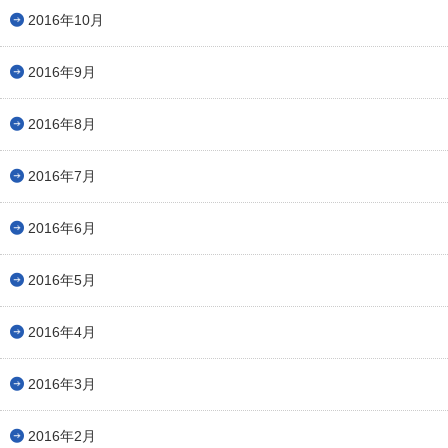
2016年10月
2016年9月
2016年8月
2016年7月
2016年6月
2016年5月
2016年4月
2016年3月
2016年2月