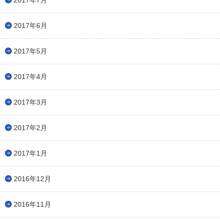
2017年6月
2017年5月
2017年4月
2017年3月
2017年2月
2017年1月
2016年12月
2016年11月