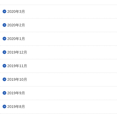
2020年3月
2020年2月
2020年1月
2019年12月
2019年11月
2019年10月
2019年9月
2019年8月