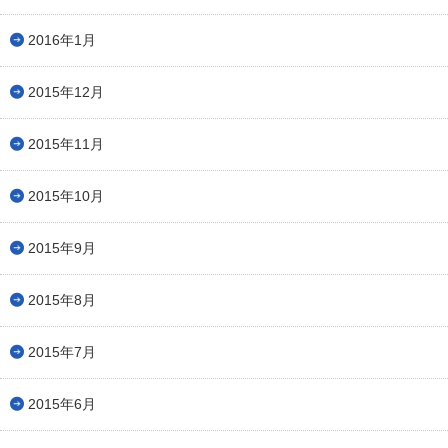
2016年1月
2015年12月
2015年11月
2015年10月
2015年9月
2015年8月
2015年7月
2015年6月