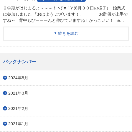
２学期がはじまるよ～～～！ヽ(´∀｀)⁄ (8月３０日の様子） 始業式
に参加しました 「おはよう ございます！」 お辞儀が上手で
すね～ 背中もぴーーーんと伸びていますね！かっこいい！ &…
続きを読む
バックナンバー
2024年8月
2021年3月
2021年2月
2021年1月